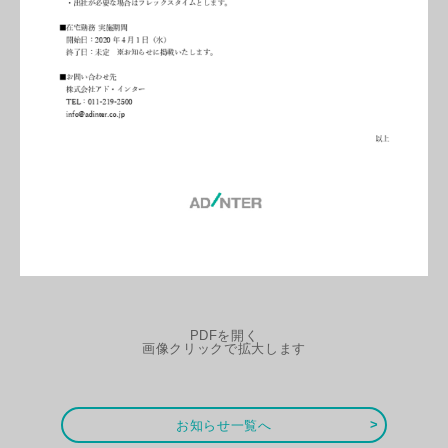
PDFを開く
画像クリックで拡大します
お知らせ一覧へ