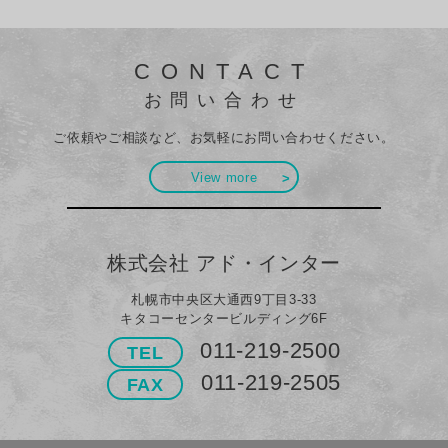
CONTACT
お問い合わせ
ご依頼やご相談など、お気軽にお問い合わせください。
View more
株式会社 アド・インター
札幌市中央区大通西9丁目3-33
キタコーセンタービルディング6F
011-219-2500
TEL
011-219-2505
FAX