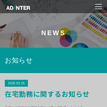
NEWS
お知らせ
2020.03.25
在宅勤務に関するお知らせ