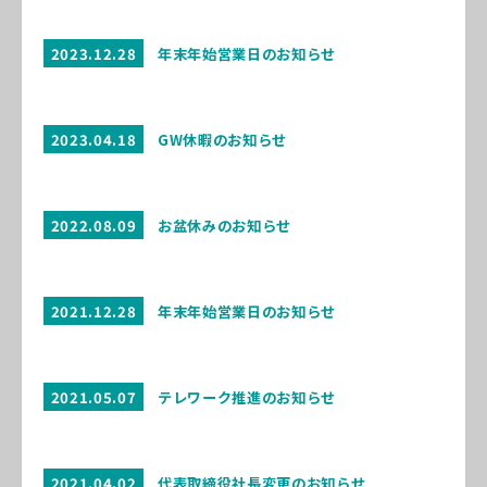
2023.12.28
年末年始営業日のお知らせ
2023.04.18
GW休暇のお知らせ
2022.08.09
お盆休みのお知らせ
2021.12.28
年末年始営業日のお知らせ
2021.05.07
テレワーク推進のお知らせ
2021.04.02
代表取締役社長変更のお知らせ