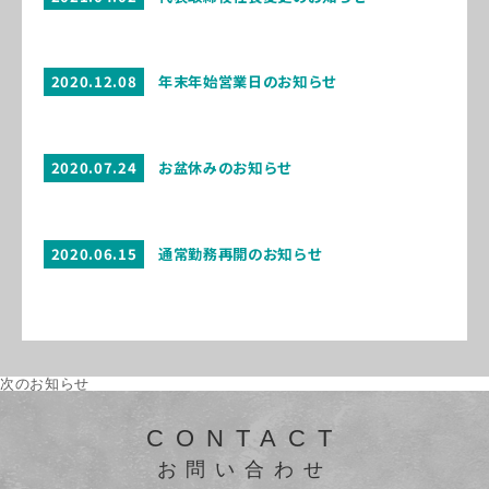
2020.12.08
年末年始営業日のお知らせ
2020.07.24
お盆休みのお知らせ
2020.06.15
通常勤務再開のお知らせ
次のお知らせ
CONTACT
お問い合わせ