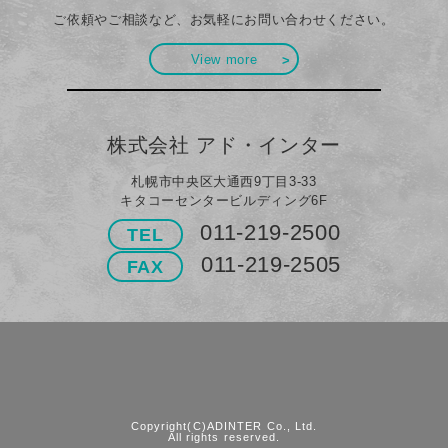
ご依頼やご相談など、お気軽にお問い合わせください。
View more
株式会社 アド・インター
札幌市中央区大通西9丁目3-33
キタコーセンタービルディング6F
011-219-2500
TEL
011-219-2505
FAX
Copyright(C)ADINTER Co., Ltd.
All rights reserved.