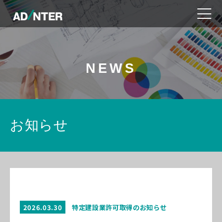
NEWS
お知らせ
2026.03.30
特定建設業許可取得のお知らせ